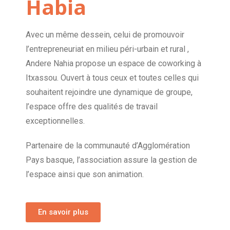
Habia
Avec un même dessein, celui de promouvoir
l’entrepreneuriat en milieu péri-urbain et rural ,
Andere Nahia propose un espace de coworking à
Itxassou. Ouvert à tous ceux et toutes celles qui
souhaitent rejoindre une dynamique de groupe,
l’espace offre des qualités de travail
exceptionnelles.
Partenaire de la communauté d’Agglomération
Pays basque, l’association assure la gestion de
l’espace ainsi que son animation.
En savoir plus