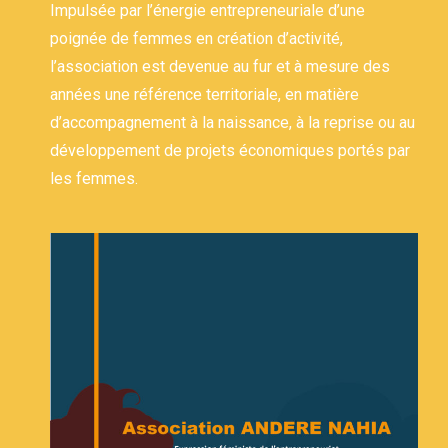
Impulsée par l’énergie entrepreneuriale d’une
poignée de femmes en création d’activité,
l’association est devenue au fur et à mesure des
années une référence territoriale, en matière
d’accompagnement à la naissance, à la reprise ou au
développement de projets économiques portés par
les femmes.