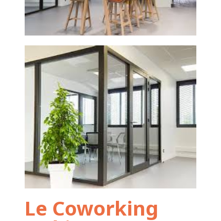
Le Coworking