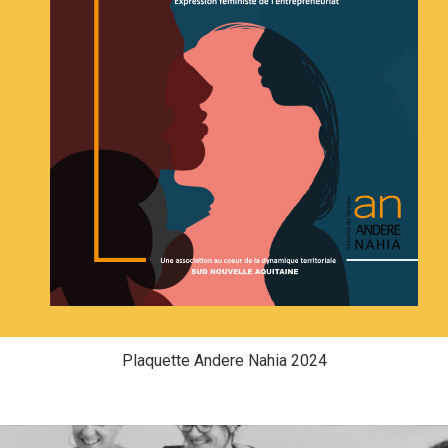
Plaquette Andere Nahia 2024