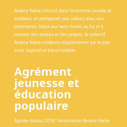
Andere Nahia s’inscrit dans l’économie sociale et
solidaire, en partageant ses valeurs avec ses
partenaires. Grâce aux liens tissés au fur et à
mesure des années et des projets, le collectif
Andere Nahia collabore régulièrement sur le plan
local, régional et transfrontalier.
Agrément
jeunesse et
éducation
populaire
Agréée depuis 2018, l’association Andere Nahia