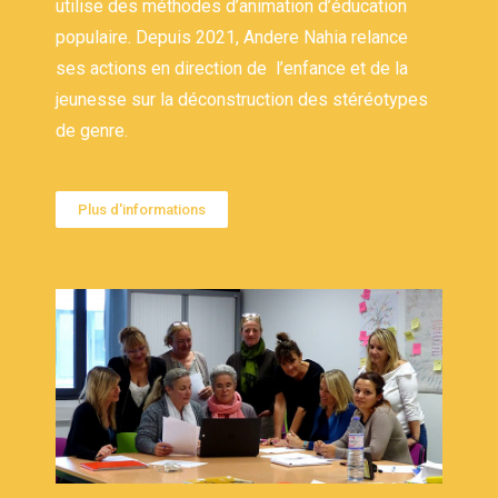
utilise des méthodes d’animation d’éducation
populaire. Depuis 2021, Andere Nahia relance
ses actions en direction de l’enfance et de la
jeunesse sur la déconstruction des stéréotypes
de genre.
Plus d'informations