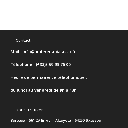
Contact
Mail : info@anderenahia.asso.fr
Téléphone : (+33)5 59 93 76 00
Heure de permanence téléphonique :
du lundi au vendredi de 9h à 13h
Nous Trouver
Bureaux – 561 ZA Errobi – Alzuyeta – 64250 Itxassou