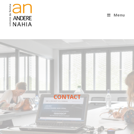
Menu
CONTACT