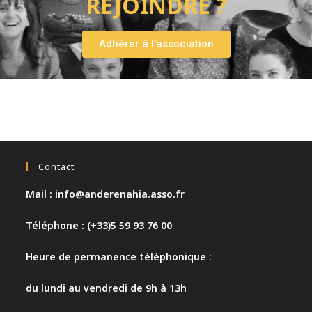
REJOINDRE ?
Adhérer à l'association
Contact
Mail : info@anderenahia.asso.fr
Téléphone : (+33)5 59 93 76 00
Heure de permanence téléphonique :
du lundi au vendredi de 9h à 13h