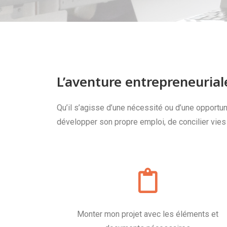
L’aventure entrepreneurial
Qu’il s’agisse d’une nécessité ou d’une opportuni
développer son propre emploi, de concilier vies 
Monter mon projet avec les éléments et