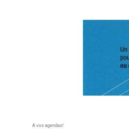
A vos agendas!