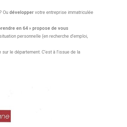
e? Ou
développer
votre entreprise immatriculée
prendre en 64 » propose de vous
situation personnelle (en recherche d’emploi,
sur le département. C’est à l’issue de la