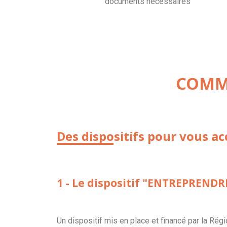
documents nécessaires
COMME
Des dispositifs pour vous 
1 - Le dispositif "ENTREPREND
Un dispositif mis en place et financé par la Rég