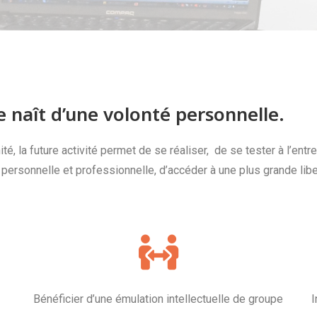
e naît d’une volonté personnelle.
té, la future activité permet de se réaliser, de se tester à l’entr
personnelle et professionnelle, d’accéder à une plus grande libe
Bénéficier d’une émulation intellectuelle de groupe
I