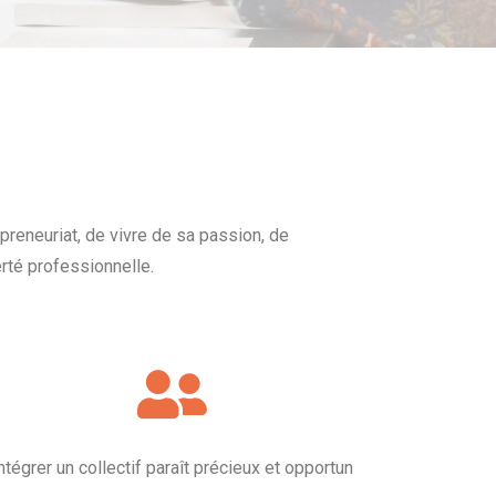
epreneuriat, de vivre de sa passion, de
rté professionnelle.
ntégrer un collectif paraît précieux et opportun