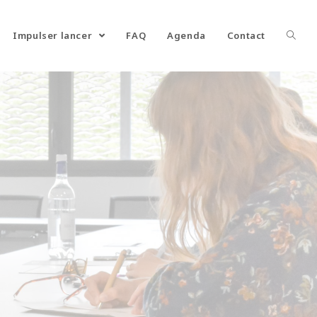
Impulser lancer
FAQ
Agenda
Contact